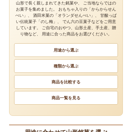
山形で長く親しまれてきた銘菓や、 ご当地ならではの
お菓子を集めました。 おもちゃ入りの「からからせん
べい」、 酒田米菓の「オランダせんべい」、 甘酸っぱ
い伝統菓子「のし梅」、 でん六の豆菓子などをご用意
しています。 ご自宅のおやつ、山形土産、手土産、贈
り物など、 用途に合った商品をお選びください。
用途から選ぶ
種類から選ぶ
商品を比較する
商品一覧を見る