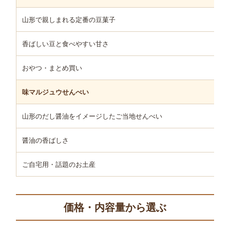
山形で親しまれる定番の豆菓子
香ばしい豆と食べやすい甘さ
おやつ・まとめ買い
味マルジュウせんべい
山形のだし醤油をイメージしたご当地せんべい
醤油の香ばしさ
ご自宅用・話題のお土産
価格・内容量から選ぶ