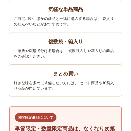
気軽な単品商品
ご自宅用や、ほかの商品と一緒に購入する場合は、 袋入り
のせんべいなどがおすすめです。
複数袋・箱入り
ご家族や職場で分ける場合は、 複数袋入りや箱入りの商品
をご確認ください。
まとめ買い
好きな味を多めに常備したい方には、 セット商品や10袋入
り商品が向いています。
期間限定商品について
季節限定・数量限定商品は、なくなり次第