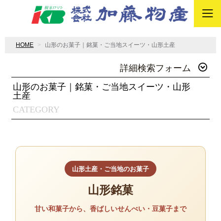
HOME
山形のお菓子｜銘菓・ご当地スイーツ・山形土産
詳細検索フォーム
山形のお菓子｜銘菓・ご当地スイーツ・山形
土産
CATEGORY
山形土産・ご当地のお菓子
山形銘菓
甘い和菓子から、香ばしいせんべい・豆菓子まで