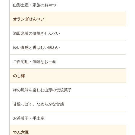
山形土産・家族のおやつ
オランダせんべい
酒田米菓の薄焼きせんべい
軽い食感と香ばしい味わい
ご自宅用・気軽なお土産
のし梅
梅の風味を楽しむ山形の伝統菓子
甘酸っぱく、なめらかな食感
お茶菓子・手土産
でん六豆