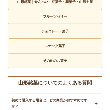
山形銘菓｜せんべい・豆菓子・和菓子・山形土産
フルーツゼリー
チョコレート菓子
スナック菓子
その他のお菓子
山形銘菓についてのよくある質問
初めて購入する場合は、どの商品がおすすめです
か？