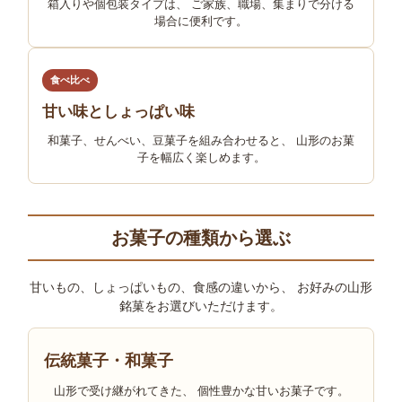
箱入りや個包装タイプは、 ご家族、職場、集まりで分ける
場合に便利です。
食べ比べ
甘い味としょっぱい味
和菓子、せんべい、豆菓子を組み合わせると、 山形のお菓
子を幅広く楽しめます。
お菓子の種類から選ぶ
甘いもの、しょっぱいもの、食感の違いから、 お好みの山形
銘菓をお選びいただけます。
伝統菓子・和菓子
山形で受け継がれてきた、 個性豊かな甘いお菓子です。