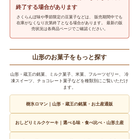
終了する場合があります
さくらんぼ味や季節限定の豆菓子などは、 販売期間中でも
在庫がなくなり次第終了となる場合があります。 最新の販
売状況は各商品ページでご確認ください。
山形のお菓子をもっと探す
山形・蔵王の銘菓、ミルク菓子、米菓、フルーツゼリー、 冷
凍スイーツ、チョコレート菓子などを種類別にご覧いただけ
ます。
樹氷ロマン｜山形・蔵王の銘菓・お土産通販
おしどりミルクケーキ｜選べる味・食べ比べ・山形土産