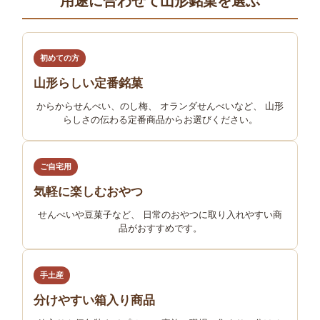
用途に合わせて山形銘菓を選ぶ
初めての方
山形らしい定番銘菓
からからせんべい、のし梅、 オランダせんべいなど、 山形
らしさの伝わる定番商品からお選びください。
ご自宅用
気軽に楽しむおやつ
せんべいや豆菓子など、 日常のおやつに取り入れやすい商
品がおすすめです。
手土産
分けやすい箱入り商品