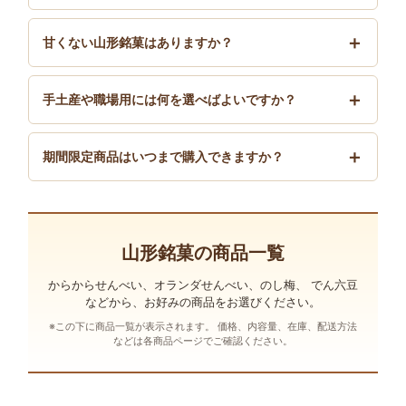
甘くない山形銘菓はありますか？
手土産や職場用には何を選べばよいですか？
期間限定商品はいつまで購入できますか？
山形銘菓の商品一覧
からからせんべい、オランダせんべい、のし梅、 でん六豆
などから、お好みの商品をお選びください。
※この下に商品一覧が表示されます。 価格、内容量、在庫、配送方法
などは各商品ページでご確認ください。