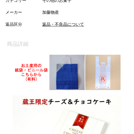
カテゴリー
その他のお菓子
メーカー
加藤物産
返品区分
返品・不良品について
商品詳細