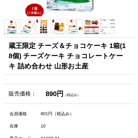
蔵王限定 チーズ＆チョコケーキ 1箱(1
8個) チーズケーキ チョコレートケー
キ 詰め合わせ 山形お土産
890円
販売価格：
（税込み）
会員価格
801円
（税込み）
在庫
10