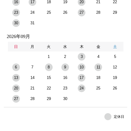
16
17
18
19
20
21
22
23
24
25
26
27
28
29
30
31
2026年09月
日
月
火
水
木
金
土
1
2
3
4
5
6
7
8
9
10
11
12
13
14
15
16
17
18
19
20
21
22
23
24
25
26
27
28
29
30
定休日