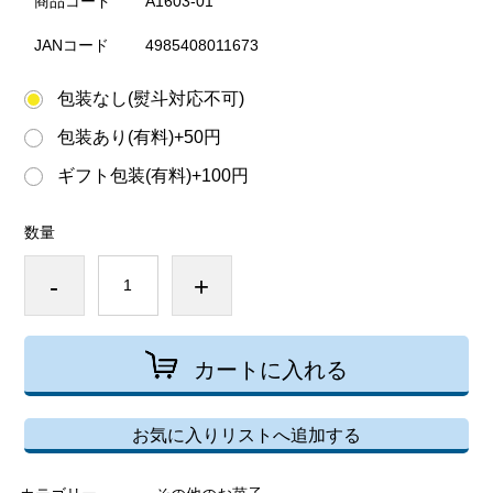
商品コード
A1603-01
JANコード
4985408011673
包装なし(熨斗対応不可)
包装あり(有料)+50円
ギフト包装(有料)+100円
数量
-
+
カートに入れる
お気に入りリストへ追加する