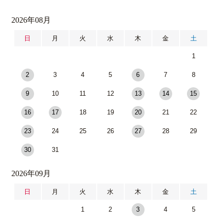
2026年08月
日
月
火
水
木
金
土
1
2
3
4
5
6
7
8
9
10
11
12
13
14
15
16
17
18
19
20
21
22
23
24
25
26
27
28
29
30
31
2026年09月
日
月
火
水
木
金
土
1
2
3
4
5