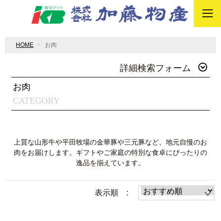
HOME
お肉
詳細検索フォーム
お肉
CATEGORY
上質な山形牛や平田牧場の金華豚や三元豚など、地元自慢のお
肉をお届けします。ギフトやご家庭の特別な食卓にぴったりの
逸品を揃えています。
表示順 :