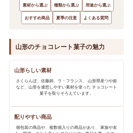
素材から選ぶ
種類から選ぶ
用途から選ぶ
おすすめ商品
夏季の注意
よくある質問
山形のチョコレート菓子の魅力
山形らしい素材
さくらんぼ、佐藤錦、ラ・フランス、 山形県産つや姫
など、山形を連想しやすい素材を使った チョコレート
菓子を取りそろえています。
配りやすい商品
個包装の商品や、複数個入りの商品があり、 家族や友