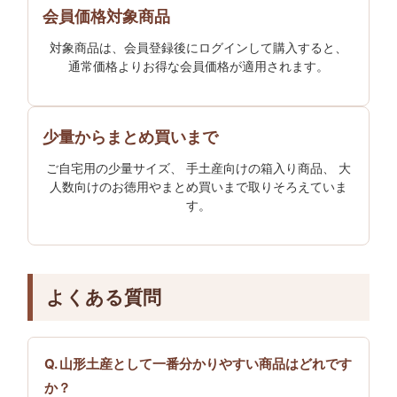
会員価格対象商品
対象商品は、会員登録後にログインして購入すると、
通常価格よりお得な会員価格が適用されます。
少量からまとめ買いまで
ご自宅用の少量サイズ、 手土産向けの箱入り商品、 大
人数向けのお徳用やまとめ買いまで取りそろえていま
す。
よくある質問
山形土産として一番分かりやすい商品はどれです
か？