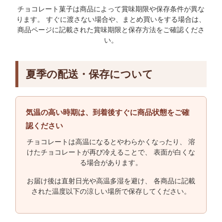
チョコレート菓子は商品によって賞味期限や保存条件が異な
ります。 すぐに渡さない場合や、まとめ買いをする場合は、
商品ページに記載された賞味期限と保存方法をご確認くださ
い。
夏季の配送・保存について
気温の高い時期は、到着後すぐに商品状態をご確
認ください
チョコレートは高温になるとやわらかくなったり、 溶
けたチョコレートが再び冷えることで、 表面が白くな
る場合があります。
お届け後は直射日光や高温多湿を避け、 各商品に記載
された温度以下の涼しい場所で保存してください。