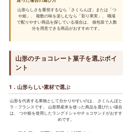
迷った場合の選び方
山形らしさを重視するなら「さくらんぼ」または「つ
や姫」、 複数の味を楽しむなら「彩り果実」、 職場
で配りやすい商品を探している場合は、 個包装で人数
分を用意できる商品がおすすめです。
山形のチョコレート菓子を選ぶポイ
ント
1．山形らしい素材で選ぶ
山形を代表する果物として分かりやすいのは、 さくらんぼと
ラ・フランスです。 山形県産米を使った商品を選びたい場合
は、 つや姫を使用したラングドシャやチョコサンドがおすす
めです。