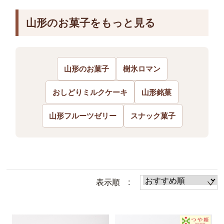
山形のお菓子をもっと見る
山形のお菓子
樹氷ロマン
おしどりミルクケーキ
山形銘菓
山形フルーツゼリー
スナック菓子
表示順 :