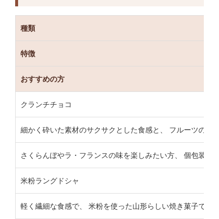
種類
特徴
おすすめの方
クランチチョコ
細かく砕いた素材のサクサクとした食感と、 フルーツの香
さくらんぼやラ・フランスの味を楽しみたい方、 個包装の
米粉ラングドシャ
軽く繊細な食感で、 米粉を使った山形らしい焼き菓子です