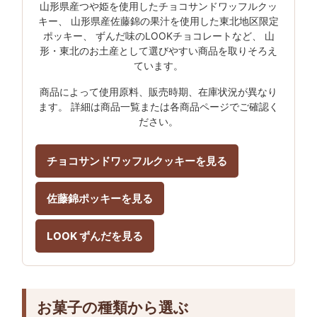
山形県産つや姫を使用したチョコサンドワッフルクッ
キー、 山形県産佐藤錦の果汁を使用した東北地区限定
ポッキー、 ずんだ味のLOOKチョコレートなど、 山
形・東北のお土産として選びやすい商品を取りそろえ
ています。
商品によって使用原料、販売時期、在庫状況が異なり
ます。 詳細は商品一覧または各商品ページでご確認く
ださい。
チョコサンドワッフルクッキーを見る
佐藤錦ポッキーを見る
LOOK ずんだを見る
お菓子の種類から選ぶ