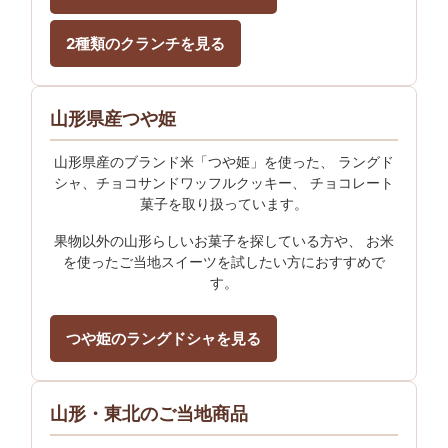
2種類のクランチを見る
山形県産つや姫
山形県産のブランド米「つや姫」を使った、 ラングド
シャ、チョコサンドワッフルクッキー、 チョコレート
菓子を取り扱っています。
果物以外の山形らしいお菓子を探している方や、 お米
を使ったご当地スイーツを試したい方におすすめで
す。
つや姫のラングドシャを見る
山形・東北のご当地商品