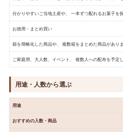
分かりやすいご当地土産や、 一本ずつ配れるお菓子を探し
お徳用・まとめ買い
箱を簡略化した商品や、 複数箱をまとめた商品があります
ご家庭用、大人数、イベント、 複数人への配布を予定して
用途・人数から選ぶ
用途
おすすめの入数・商品