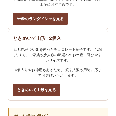
土産におすすめです。
米粉のラングドシャを見る
ときめいて山形 12個入
山形県産つや姫を使ったチョコレート菓子です。 12個
入りで、ご家族や少人数の職場へのお土産に選びやす
いサイズです。
6個入りやお徳用もあるため、 渡す人数や用途に応じ
てお選びいただけます。
ときめいて山形を見る