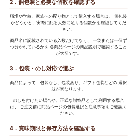
2．個包装と必要な個数を確認する
職場や学校、家族への配り物として購入する場合は、 個包装
かどうかと、実際に配る人数に足りる個数かを確認してくだ
さい。
商品名に記載されている入数だけでなく、 一袋または一個ず
つ分かれているかを 各商品ページの商品説明で確認すること
が大切です。
3．包装・のし対応で選ぶ
商品によって、包装なし、包装あり、ギフト包装などの 選択
肢が異なります。
のしを付けたい場合や、正式な贈答品として利用する場合
は、 ご注文前に商品ページの包装選択と注意事項をご確認く
ださい。
4．賞味期限と保存方法を確認する