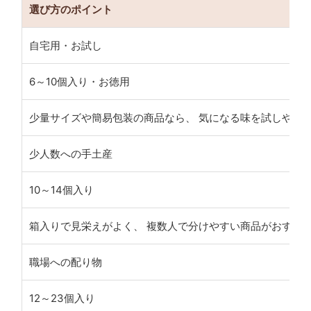
選び方のポイント
自宅用・お試し
6～10個入り・お徳用
少量サイズや簡易包装の商品なら、 気になる味を試しやす
少人数への手土産
10～14個入り
箱入りで見栄えがよく、 複数人で分けやすい商品がおすす
職場への配り物
12～23個入り