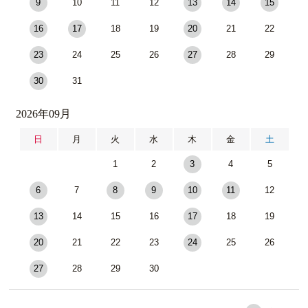
9
10
11
12
13
14
15
16
17
18
19
20
21
22
23
24
25
26
27
28
29
30
31
2026年09月
日
月
火
水
木
金
土
1
2
3
4
5
6
7
8
9
10
11
12
13
14
15
16
17
18
19
20
21
22
23
24
25
26
27
28
29
30