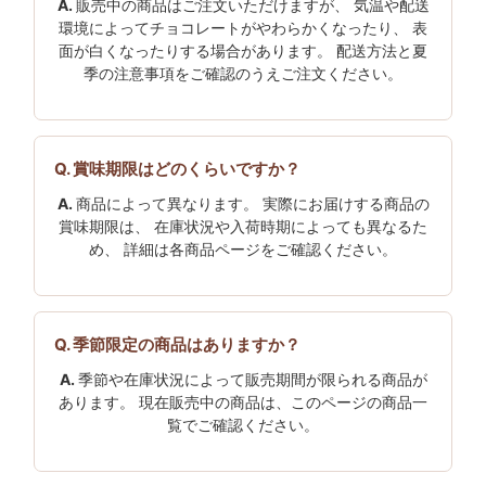
販売中の商品はご注文いただけますが、 気温や配送
環境によってチョコレートがやわらかくなったり、 表
面が白くなったりする場合があります。 配送方法と夏
季の注意事項をご確認のうえご注文ください。
賞味期限はどのくらいですか？
商品によって異なります。 実際にお届けする商品の
賞味期限は、 在庫状況や入荷時期によっても異なるた
め、 詳細は各商品ページをご確認ください。
季節限定の商品はありますか？
季節や在庫状況によって販売期間が限られる商品が
あります。 現在販売中の商品は、このページの商品一
覧でご確認ください。