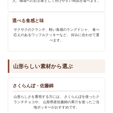
人、職場へのお土産として分けやすい商品を選べます。
選べる食感と味
サクサクのクランチ、軽い食感のラングドシャ、 食べ
応えのあるワッフルクッキーなど、 好みに合わせて選
べます。
山形らしい素材から選ぶ
さくらんぼ・佐藤錦
山形らしさを重視する方には、 さくらんぼを使ったク
ランチチョコや、 山形県産佐藤錦の果汁を使ったご当
地ポッキーがおすすめです。