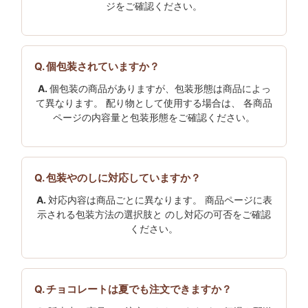
ジをご確認ください。
個包装されていますか？
個包装の商品がありますが、包装形態は商品によっ
て異なります。 配り物として使用する場合は、 各商品
ページの内容量と包装形態をご確認ください。
包装やのしに対応していますか？
対応内容は商品ごとに異なります。 商品ページに表
示される包装方法の選択肢と のし対応の可否をご確認
ください。
チョコレートは夏でも注文できますか？