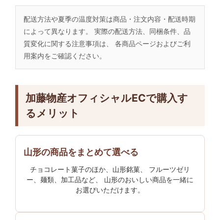
配送方法や夏季の温度対策は商品・注文内容・配送時期
によって異なります。 実際の配送方法、同梱条件、品
質変化に関する注意事項は、 各商品ページおよびご利
用案内をご確認ください。
加藤物産オフィシャルECで購入す
るメリット
山形の商品をまとめて選べる
チョコレート菓子のほか、山形銘菓、 フルーツゼリ
ー、麺類、加工品など、 山形のおいしい商品を一緒に
お選びいただけます。