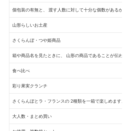
個包装の有無と、 渡す人数に対して十分な個数があるかを
山形らしいお土産
さくらんぼ・つや姫商品
箱や商品名を見たときに、 山形の商品であることが伝わり
食べ比べ
彩り果実クランチ
さくらんぼとラ・フランスの 2種類を一箱で楽しめます。
大人数・まとめ買い