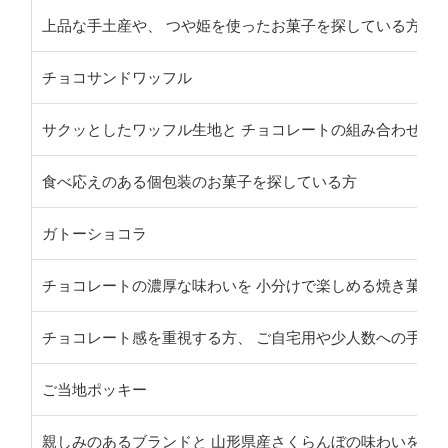
上品な手土産や、 つや姫を使ったお菓子を探している方
チョコサンドワッフル
サクッとしたワッフル生地と チョコレートの組み合わせを
食べ応えのある個包装のお菓子を探している方
ガトーショコラ
チョコレートの濃厚な味わいを 小分けで楽しめる焼き菓子
チョコレート感を重視する方、 ご自宅用や少人数への手土
ご当地ポッキー
親しみのあるブランドと 山形県産さくらんぼの味わいを楽