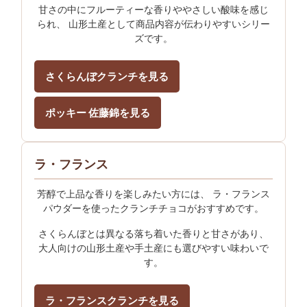
甘さの中にフルーティーな香りややさしい酸味を感じ
られ、 山形土産として商品内容が伝わりやすいシリー
ズです。
さくらんぼクランチを見る
ポッキー 佐藤錦を見る
ラ・フランス
芳醇で上品な香りを楽しみたい方には、 ラ・フランス
パウダーを使ったクランチチョコがおすすめです。
さくらんぼとは異なる落ち着いた香りと甘さがあり、
大人向けの山形土産や手土産にも選びやすい味わいで
す。
ラ・フランスクランチを見る