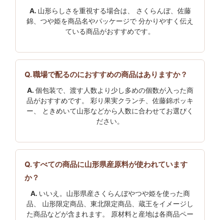
山形らしさを重視する場合は、 さくらんぼ、佐藤
錦、つや姫を商品名やパッケージで 分かりやすく伝え
ている商品がおすすめです。
職場で配るのにおすすめの商品はありますか？
個包装で、渡す人数より少し多めの個数が入った商
品がおすすめです。 彩り果実クランチ、佐藤錦ポッキ
ー、 ときめいて山形などから人数に合わせてお選びく
ださい。
すべての商品に山形県産原料が使われています
か？
いいえ。山形県産さくらんぼやつや姫を使った商
品、 山形限定商品、東北限定商品、蔵王をイメージし
た商品などが含まれます。 原材料と産地は各商品ペー