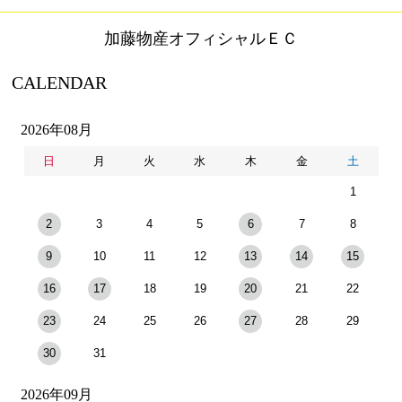
加藤物産オフィシャルＥＣ
CALENDAR
2026年08月
日
月
火
水
木
金
土
1
2
3
4
5
6
7
8
9
10
11
12
13
14
15
16
17
18
19
20
21
22
23
24
25
26
27
28
29
30
31
2026年09月