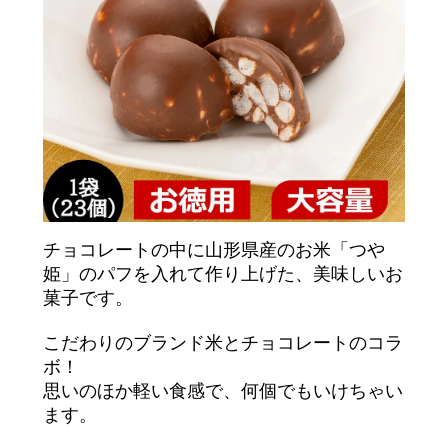
チョコレートの中に山形県産のお米「つや
姫」のパフを入れて作り上げた、美味しいお
菓子です。
こだわりのブランド米とチョコレートのコラ
ボ！
思いのほか軽い食感で、何個でもいけちゃい
ます。