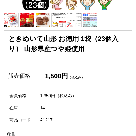
ときめいて山形 お徳用 1袋（23個入
り） 山形県産つや姫使用
1,500円
販売価格：
（税込み）
会員価格
1,350円
（税込み）
在庫
14
商品コード
A1217
数量