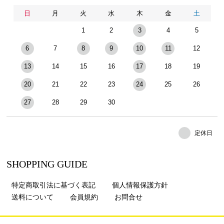
日
月
火
水
木
金
土
1
2
3
4
5
6
7
8
9
10
11
12
13
14
15
16
17
18
19
20
21
22
23
24
25
26
27
28
29
30
定休日
SHOPPING GUIDE
特定商取引法に基づく表記
個人情報保護方針
送料について
会員規約
お問合せ