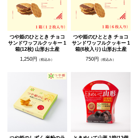
つや姫のひととき チョコ
つや姫のひととき チョコ
サンドワッフルクッキー 1
サンドワッフルクッキー 1
箱(12枚) 山形お土産
箱(6枚入り) 山形お土産
1,250円
750円
（税込み）
（税込み）
つや姫のしずく 米粉のラ
ときめいて山形 1箱(12個