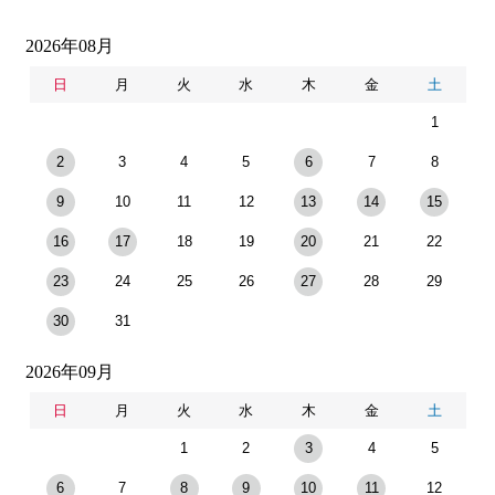
2026年08月
日
月
火
水
木
金
土
1
2
3
4
5
6
7
8
9
10
11
12
13
14
15
16
17
18
19
20
21
22
23
24
25
26
27
28
29
30
31
2026年09月
日
月
火
水
木
金
土
1
2
3
4
5
6
7
8
9
10
11
12