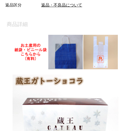
返品区分
返品・不良品について
商品詳細