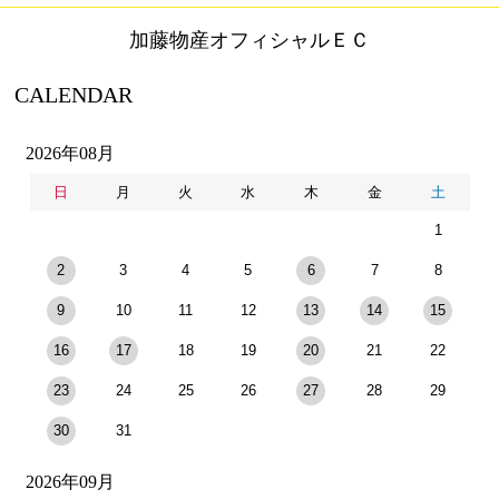
加藤物産オフィシャルＥＣ
CALENDAR
2026年08月
日
月
火
水
木
金
土
1
2
3
4
5
6
7
8
9
10
11
12
13
14
15
16
17
18
19
20
21
22
23
24
25
26
27
28
29
30
31
2026年09月