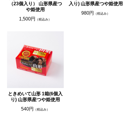
（23個入り） 山形県産つ
入り) 山形県産つや姫使用
や姫使用
980円
（税込み）
1,500円
（税込み）
ときめいて山形 1箱(6個入
り) 山形県産つや姫使用
540円
（税込み）