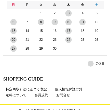
日
月
火
水
木
金
土
1
2
3
4
5
6
7
8
9
10
11
12
13
14
15
16
17
18
19
20
21
22
23
24
25
26
27
28
29
30
定休日
SHOPPING GUIDE
特定商取引法に基づく表記
個人情報保護方針
送料について
会員規約
お問合せ